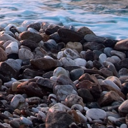
Справедливые цены