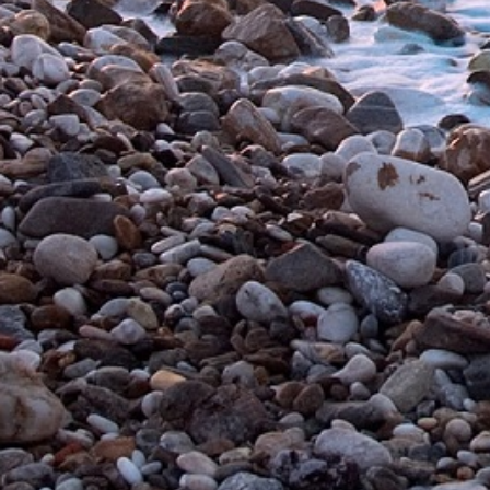
100% Товаров
сертифицировано