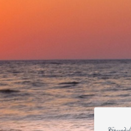
Найти